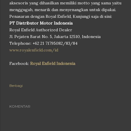
aksesoris yang dihasilkan memiliki motto yang sama yaitu
menggugah, menarik dan menyenangkan untuk dipakai.
Penasaran dengan Royal Enfield, Kunjungi saja di sini:
PT Distributor Motor Indonesia
Royal Enfield Authorized Dealer
Jl. Pejaten Barat No. 5, Jakarta 12510, Indonesia
Telephone: +62 21 71795082/83/84
www.royalenfield.com/id
Facebook:
Royal Enfield Indonesia
Berbagi
KOMENTAR