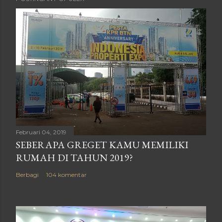
Februari 04, 2019
SEBERAPA GREGET KAMU MEMILIKI
RUMAH DI TAHUN 2019?
Berbagi
104 komentar