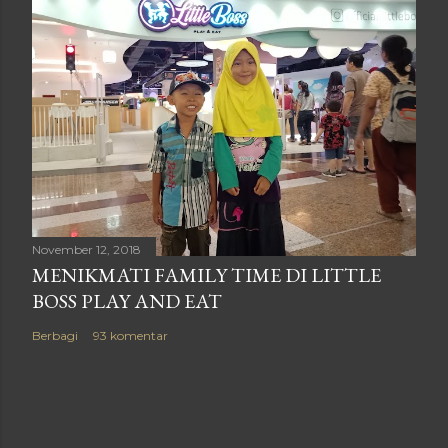
November 12, 2018
MENIKMATI FAMILY TIME DI LITTLE
BOSS PLAY AND EAT
Berbagi
93 komentar