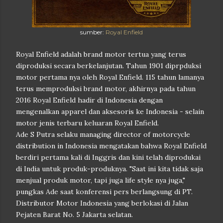
sumber:
Royal Enfield
Royal Enfield adalah brand motor tertua yang terus
diproduksi secara berkelanjutan. Tahun 1901 diprpduksi
motor pertama nya oleh Royal Enfield. 115 tahun lamanya
terus memproduksi brand motor, akhirnya pada tahun
2016 Royal Enfield hadir di Indonesia dengan
mengenalkan apparel dan aksesoris ke Indonesia - selain
motor jenis terbaru keluaran Royal Enfield.
Ade S Putra selaku managing director of motorcycle
distribution in Indonesia mengatakan bahwa Royal Enfield
berdiri pertama kali di Inggris dan kini telah diprodukai
di India untuk produk-produknya. "Saat ini kita tidak saja
menjual produk motor, tapi juga life style nya juga,"
pungkas Ade saat konferensi pers berlangsung di PT.
Distributor Motor Indonesia yang berlokasi di Jalan
Pejaten Barat No. 5 Jakarta selatan.