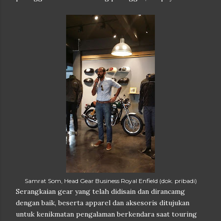
Samrat Som, Head Gear Business Royal Enfield (dok. pribadi)
Serangkaian gear yang telah didisain dan dirancamg
dengan baik, beserta apparel dan aksesoris ditujukan
untuk kenikmatan pengalaman berkendara saat touring