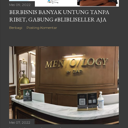
Mei 09, 2022
BERBISNIS BANYAK UNTUNG TANPA
RIBET, GABUNG #BLIBLISELLER AJA
Berbagi
Posting Komentar
Mei 07, 2022