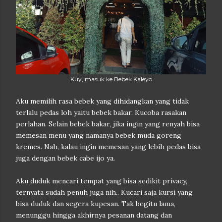
Kuy, masuk ke Bebek Kaleyo
Aku memilih rasa bebek yang dihidangkan yang tidak
terlalu pedas loh yaitu bebek bakar. Kucoba rasakan
perlahan. Selain bebek bakar, jika ingin yang renyah bisa
memesan menu yang namanya bebek muda goreng
kremes. Nah, kalau ingin memesan yang lebih pedas bisa
juga dengan bebek cabe ijo ya.
Aku duduk mencari tempat yang bisa sedikit privacy,
ternyata sudah penuh juga nih.. Kucari saja kursi yang
bisa duduk dan segera kupesan. Tak begitu lama,
menunggu hingga akhirnya pesanan datang dan