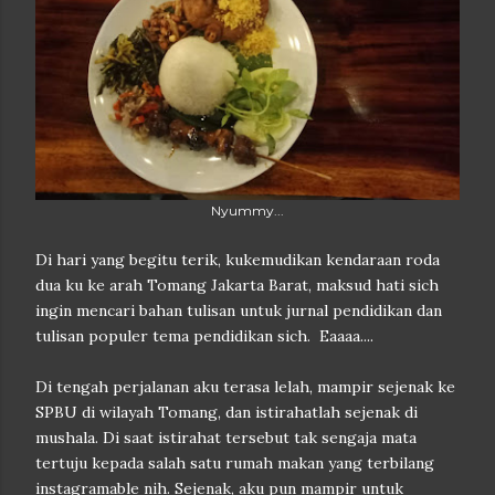
Nyummy...
Di hari yang begitu terik, kukemudikan kendaraan roda
dua ku ke arah Tomang Jakarta Barat, maksud hati sich
ingin mencari bahan tulisan untuk jurnal pendidikan dan
tulisan populer tema pendidikan sich. Eaaaa....
Di tengah perjalanan aku terasa lelah, mampir sejenak ke
SPBU di wilayah Tomang, dan istirahatlah sejenak di
mushala. Di saat istirahat tersebut tak sengaja mata
tertuju kepada salah satu rumah makan yang terbilang
instagramable nih. Sejenak, aku pun mampir untuk