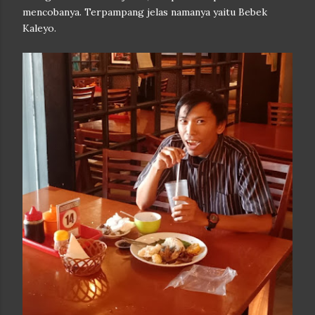
mencobanya. Terpampang jelas namanya yaitu Bebek
Kaleyo.