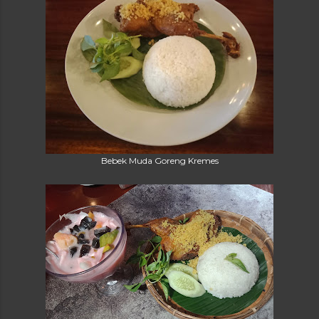
Bebek Muda Goreng Kremes