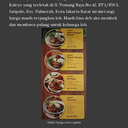
Kaleyo yang terletak di Jl. Tomang Raya No.42, RT.1/RW.3,
Jatipulo, Kec. Palmerah, Kota Jakarta Barat ini dari segi
harga masih terjangkau loh. Masih bisa deh aku membeli
dan membawa pulang untuk keluarga loh.
Daftar harga menu paket