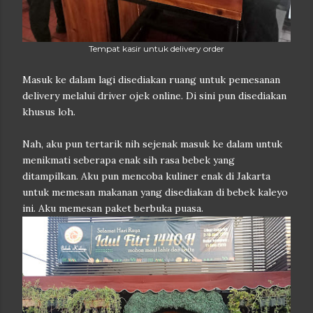
Tempat kasir untuk delivery order
Masuk ke dalam lagi disediakan ruang untuk pemesanan
delivery melalui driver ojek online. Di sini pun disediakan
khusus loh.
Nah, aku pun tertarik nih sejenak masuk ke dalam untuk
menikmati seberapa enak sih rasa bebek yang
ditampilkan. Aku pun mencoba kuliner enak di Jakarta
untuk memesan makanan yang disediakan di bebek kaleyo
ini. Aku memesan paket berbuka puasa.