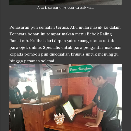
Aku bisa parkir motorku gak ya...
Penasaran pun semakin terasa, Aku mulai masuk ke dalam.
Ternyata benar, ini tempat makan menu Bebek Paling
Ramai nih. Kulihat dari depan yaitu ruang utama untuk
para ojek online. Spesialis untuk para pengantar makanan
kepada pembeli pun disediakan khusus untuk menunggu
hingga pesanan selesai.