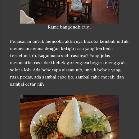
Rame bangeudh euy...
Penasaran untuk mencoba akhirnya kucoba kembali untuk
memesan semua dengan ketiga rasa yang berbeda
tersebut loh. Bagaimana sich rasanya? Yang jelas
menurutku rasa dari bebek gorengnya begitu menggoda
selera loh. Ada beberapa alasan nih, untuk bebek yang
rasa pedas, ada sambal cabe ijo, sambal cabe merah, dan
sambal cetar nih.