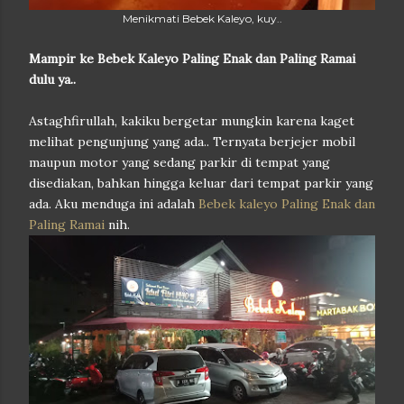
Menikmati Bebek Kaleyo, kuy..
Mampir ke Bebek Kaleyo Paling Enak dan Paling Ramai
dulu ya..
Astaghfirullah, kakiku bergetar mungkin karena kaget
melihat pengunjung yang ada.. Ternyata berjejer mobil
maupun motor yang sedang parkir di tempat yang
disediakan, bahkan hingga keluar dari tempat parkir yang
ada. Aku menduga ini adalah
Bebek kaleyo Paling Enak dan
Paling Ramai
nih.