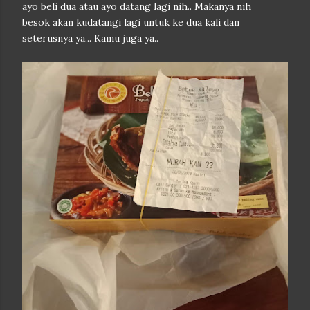
ayo beli dua atau ayo datang lagi nih.. Makanya nih
besok akan kudatangi lagi untuk ke dua kali dan
seterusnya ya... Kamu juga ya..