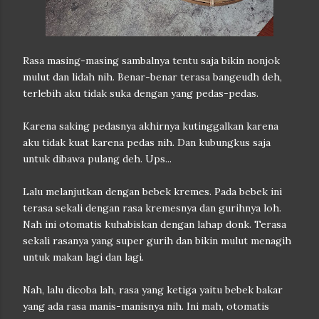
Rasa masing-masing sambalnya tentu saja bikin nonjok
mulut dan lidah nih. Benar-benar terasa bangeudh deh,
terlebih aku tidak suka dengan yang pedas-pedas.
Karena saking pedasnya akhirnya kutinggalkan karena
aku tidak kuat karena pedas nih. Dan kubungkus saja
untuk dibawa pulang deh. Ups...
Lalu melanjutkan dengan bebek kremes. Pada bebek ini
terasa sekali dengan rasa kremesnya dan gurihnya loh.
Nah ini otomatis kuhabiskan dengan lahap donk. Terasa
sekali rasanya yang super gurih dan bikin mulut menagih
untuk makan lagi dan lagi.
Nah, lalu dicoba lah, rasa yang ketiga yaitu bebek bakar
yang ada rasa manis-manisnya nih. Ini mah, otomatis