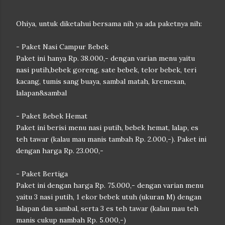
Ohiya, untuk diketahui bersama nih ya ada paketnya nih:
- Paket Nasi Campur Bebek
Paket ini hanya Rp. 38.000,- dengan varian menu yaitu
nasi putih,bebek goreng, sate bebek, telor bebek, teri
kacang, tumis sang buaya, sambal matah, kremesan,
lalapan&sambal
- Paket Bebek Hemat
Paket ini berisi menu nasi putih, bebek hemat, lalap, es
teh tawar (kalau mau manis tambah Rp. 2.000,-). Paket ini
dengan harga Rp. 23.000,-
- Paket Bertiga
Paket ini dengan harga Rp. 75.000,- dengan varian menu
yaitu 3 nasi putih, 1 ekor bebek utuh (ukuran M) dengan
lalapan dan sambal, serta 3 es teh tawar (kalau mau teh
manis cukup nambah Rp. 5.000,-)