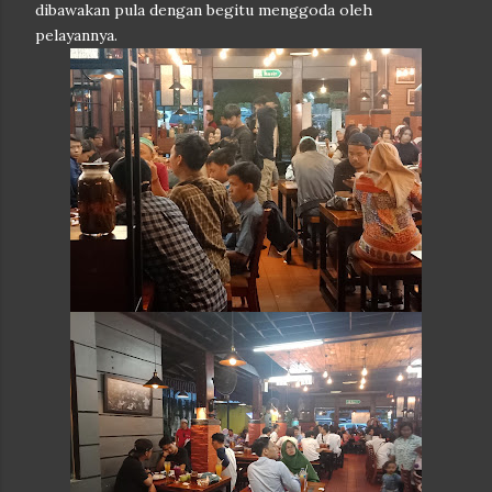
dibawakan pula dengan begitu menggoda oleh
pelayannya.